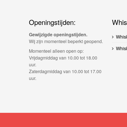
Openingstijden:
Whis
Gewijzigde openingstijden.
Whis
Wij zijn momenteel beperkt geopend.
Whisk
Momenteel alleen open op:
Vrijdagmiddag van 10.00 tot 18.00
uur.
Zaterdagmiddag van 10.00 tot 17.00
uur.